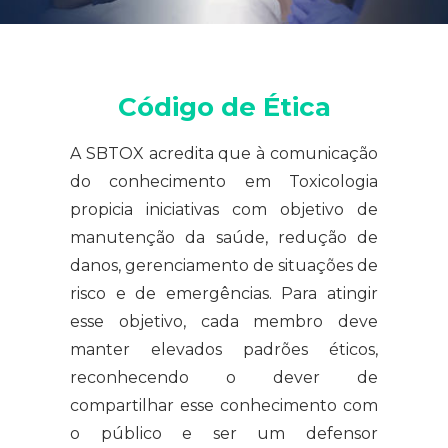
Código de Ética
A SBTOX acredita que à comunicação
do conhecimento em Toxicologia
propicia iniciativas com objetivo de
manutenção da saúde, redução de
danos, gerenciamento de situações de
risco e de emergências. Para atingir
esse objetivo, cada membro deve
manter elevados padrões éticos,
reconhecendo o dever de
compartilhar esse conhecimento com
o público e ser um defensor