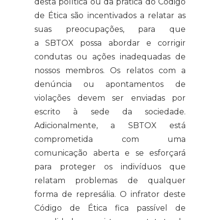
desta política ou da prática do Código
de Ética são incentivados a relatar as
suas preocupações, para que
a SBTOX possa abordar e corrigir
condutas ou ações inadequadas de
nossos membros. Os relatos com a
denúncia ou apontamentos de
violações devem ser enviadas por
escrito à sede da sociedade.
Adicionalmente, a SBTOX está
comprometida com uma
comunicação aberta e se esforçará
para proteger os indivíduos que
relatam problemas de qualquer
forma de represália. O infrator deste
Código de Ética fica passível de