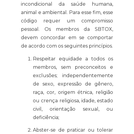
incondicional da saúde humana,
animal e ambiental. Para esse fim, esse
código requer um compromisso
pessoal. Os membros da SBTOX,
devem concordar em se comportar
de acordo com os seguintes princípios.
Respeitar equidade a todos os
membros, sem preconceitos e
exclusões; independentemente
de sexo, expressão de gênero,
raça, cor, origem étnica, religião
ou crença religiosa, idade, estado
civil, orientação sexual, ou
deficiência;
Abster-se de praticar ou tolerar