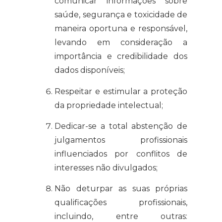
comunicar informações sobre
saúde, segurança e toxicidade de
maneira oportuna e responsável,
levando em consideração a
importância e credibilidade dos
dados disponíveis;
Respeitar e estimular a proteção
da propriedade intelectual;
Dedicar-se a total abstenção de
julgamentos profissionais
influenciados por conflitos de
interesses não divulgados;
Não deturpar as suas próprias
qualificações profissionais,
incluindo, entre outras: