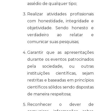
assédio de qualquer tipo;
Realizar atividades profissionais
com honestidade, integridade e
objetividade. Sendo honesto e
verdadeiro ao relatar e
comunicar suas pesquisas;
Garantir que as apresentações
durante os eventos patrocinados
pela sociedade, ou outras
instituições científicas, sejam
restritas e baseadas em princípios
científicos sólidos sendo dispostas
de maneira respeitosa;
Reconhecer o dever de