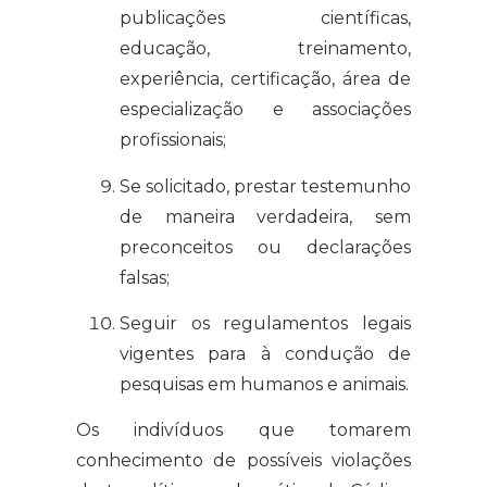
publicações científicas,
educação, treinamento,
experiência, certificação, área de
especialização e associações
profissionais;
Se solicitado, prestar testemunho
de maneira verdadeira, sem
preconceitos ou declarações
falsas;
Seguir os regulamentos legais
vigentes para à condução de
pesquisas em humanos e animais.
Os indivíduos que tomarem
conhecimento de possíveis violações