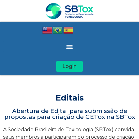
Login
Editais
Abertura de Edital para submissão de
propostas para criação de GETox na SBTox
A Sociedade Brasileira de Toxicologia (SBTox) convida
seus membros a participarem do processo de criação