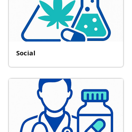
Social