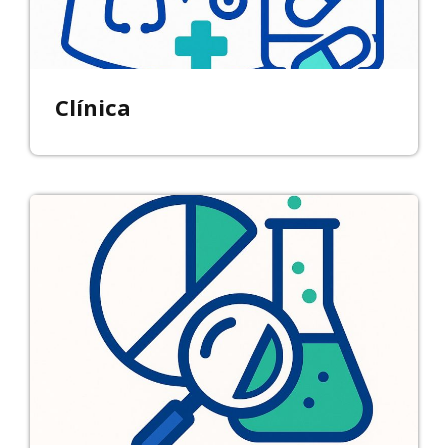
Clínica