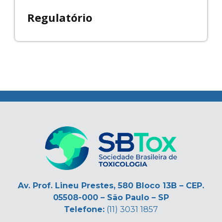
Regulatório
.
Av. Prof. Lineu Prestes, 580 Bloco 13B – CEP.
05508-000 – São Paulo – SP
Telefone:
(11) 3031 1857