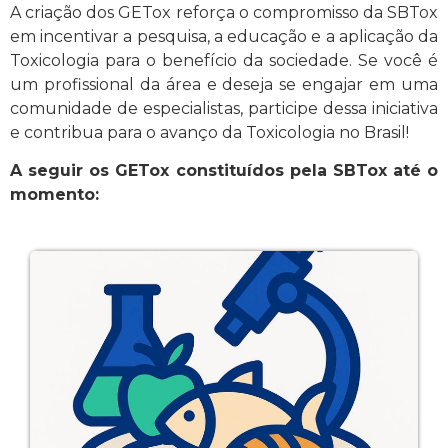
A criação dos GETox reforça o compromisso da SBTox
em incentivar a pesquisa, a educação e a aplicação da
Toxicologia para o benefício da sociedade. Se você é
um profissional da área e deseja se engajar em uma
comunidade de especialistas, participe dessa iniciativa
e contribua para o avanço da Toxicologia no Brasil!
A seguir os GETox constituídos pela SBTox até o
momento: