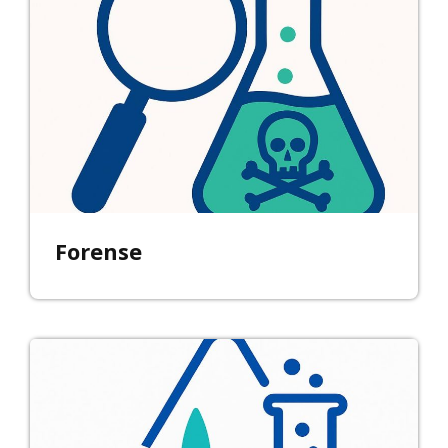
Forense