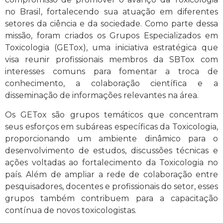
no Brasil, fortalecendo sua atuação em diferentes
setores da ciência e da sociedade. Como parte dessa
missão, foram criados os Grupos Especializados em
Toxicologia (GETox), uma iniciativa estratégica que
visa reunir profissionais membros da SBTox com
interesses comuns para fomentar a troca de
conhecimento, a colaboração científica e a
disseminação de informações relevantes na área.
Os GETox são grupos temáticos que concentram
seus esforços em subáreas específicas da Toxicologia,
proporcionando um ambiente dinâmico para o
desenvolvimento de estudos, discussões técnicas e
ações voltadas ao fortalecimento da Toxicologia no
país. Além de ampliar a rede de colaboração entre
pesquisadores, docentes e profissionais do setor, esses
grupos também contribuem para a capacitação
contínua de novos toxicologistas.