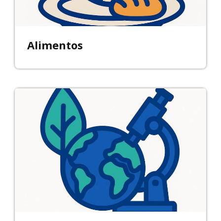
Alimentos