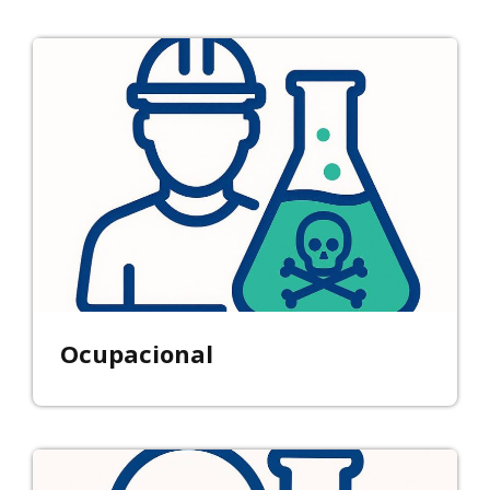
Ocupacional