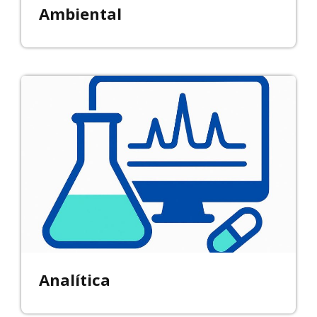
Ambiental
Analítica