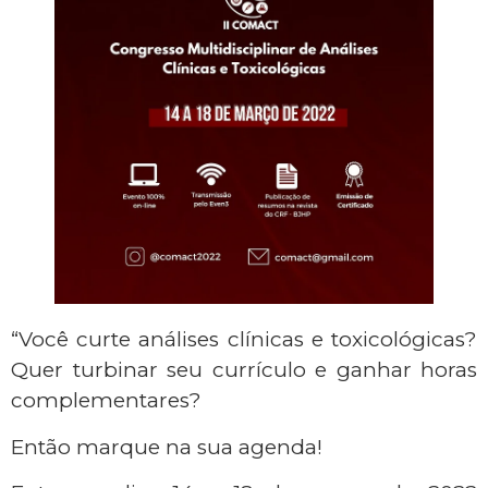
“Você curte análises clínicas e toxicológicas?
Quer turbinar seu currículo e ganhar horas
complementares?
Então marque na sua agenda!