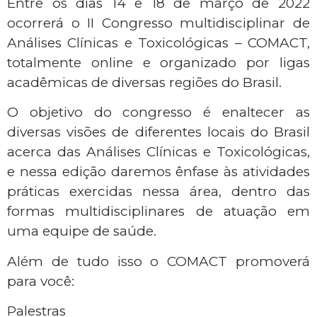
Entre os dias 14 e 18 de março de 2022
ocorrerá o II Congresso multidisciplinar de
Análises Clínicas e Toxicológicas – COMACT,
totalmente online e organizado por ligas
acadêmicas de diversas regiões do Brasil.
O objetivo do congresso é enaltecer as
diversas visões de diferentes locais do Brasil
acerca das Análises Clínicas e Toxicológicas,
e nessa edição daremos ênfase às atividades
práticas exercidas nessa área, dentro das
formas multidisciplinares de atuação em
uma equipe de saúde.
Além de tudo isso o COMACT promoverá
para você:
Palestras