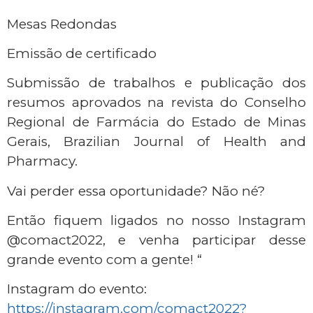
Mesas Redondas
Emissão de certificado
Submissão de trabalhos e publicação dos
resumos aprovados na revista do Conselho
Regional de Farmácia do Estado de Minas
Gerais, Brazilian Journal of Health and
Pharmacy.
Vai perder essa oportunidade? Não né?
Então fiquem ligados no nosso Instagram
@comact2022, e venha participar desse
grande evento com a gente! “
Instagram do evento:
https://instagram.com/comact2022?