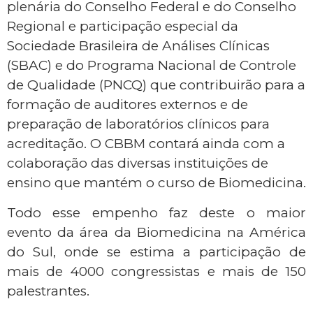
plenária do Conselho Federal e do Conselho
Regional e participação especial da
Sociedade Brasileira de Análises Clínicas
(SBAC) e do Programa Nacional de Controle
de Qualidade (PNCQ) que contribuirão para a
formação de auditores externos e de
preparação de laboratórios clínicos para
acreditação. O CBBM contará ainda com a
colaboração das diversas instituições de
ensino que mantém o curso de Biomedicina.
Todo esse empenho faz deste o maior
evento da área da Biomedicina na América
do Sul, onde se estima a participação de
mais de 4000 congressistas e mais de 150
palestrantes.