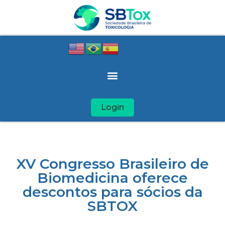
Login
XV Congresso Brasileiro de
Biomedicina oferece
descontos para sócios da
SBTOX