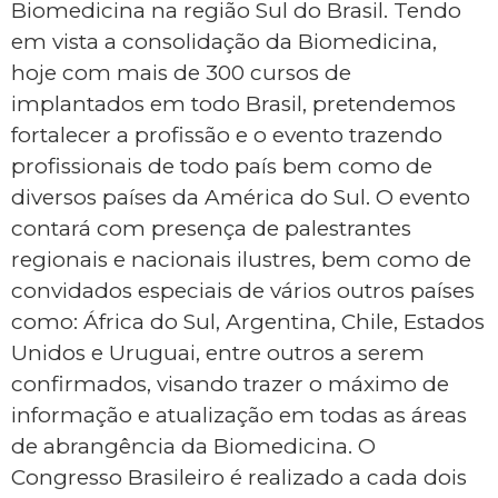
Biomedicina na região Sul do Brasil. Tendo
em vista a consolidação da Biomedicina,
hoje com mais de 300 cursos de
implantados em todo Brasil, pretendemos
fortalecer a profissão e o evento trazendo
profissionais de todo país bem como de
diversos países da América do Sul. O evento
contará com presença de palestrantes
regionais e nacionais ilustres, bem como de
convidados especiais de vários outros países
como: África do Sul, Argentina, Chile, Estados
Unidos e Uruguai, entre outros a serem
confirmados, visando trazer o máximo de
informação e atualização em todas as áreas
de abrangência da Biomedicina. O
Congresso Brasileiro é realizado a cada dois