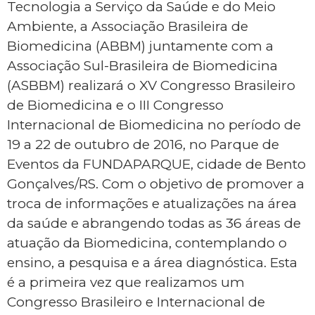
Tecnologia a Serviço da Saúde e do Meio
Ambiente, a Associação Brasileira de
Biomedicina (ABBM) juntamente com a
Associação Sul-Brasileira de Biomedicina
(ASBBM) realizará o XV Congresso Brasileiro
de Biomedicina e o III Congresso
Internacional de Biomedicina no período de
19 a 22 de outubro de 2016, no Parque de
Eventos da FUNDAPARQUE, cidade de Bento
Gonçalves/RS. Com o objetivo de promover a
troca de informações e atualizações na área
da saúde e abrangendo todas as 36 áreas de
atuação da Biomedicina, contemplando o
ensino, a pesquisa e a área diagnóstica. Esta
é a primeira vez que realizamos um
Congresso Brasileiro e Internacional de