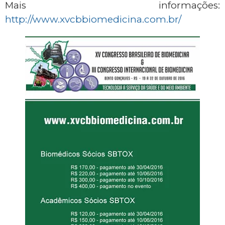
Mais informações:
http://www.xvcbbiomedicina.com.br/